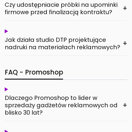
Czy udostępniacie próbki na upominki
+
firmowe przed finalizacją kontraktu?
Jak działa studio DTP projektujące
+
nadruki na materiałach reklamowych?
FAQ - Promoshop
Dlaczego Promoshop to lider w
+
sprzedaży gadżetów reklamowych od
blisko 30 lat?