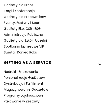
Gadżety dla Branż
Targi i Konferencje
Gadżety dla Pracowników
Eventy, Festyny i Sport
Gadżety Eko, CSR i ESG
Administracja Publiczna
Gadżety dla Szkół i Uczelni
Spotkania biznesowe VIP
Święta i Koniec Roku
GIFTING AS A SERVICE
Nadruki i Znakowanie
Personalizacja Gadżetów
Dystrybucja i Fulfillment
Magazynowanie Gadżetów
Programy Lojalnościowe
Pakowanie w Zestawy