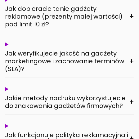
Jak dobieracie tanie gadżety
+
reklamowe (prezenty małej wartości)
pod limit 10 zł?
Jak weryfikujecie jakość na gadżety
+
marketingowe i zachowanie terminów
(SLA)?
Jakie metody nadruku wykorzystujecie
+
do znakowania gadżetów firmowych?
Jak funkcjonuje polityka reklamacyjna i
+