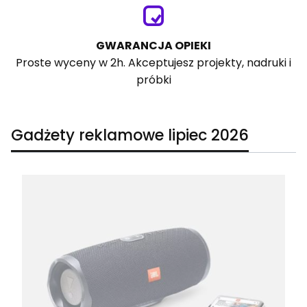
GWARANCJA OPIEKI
Proste wyceny w 2h. Akceptujesz projekty, nadruki i
próbki
Gadżety reklamowe lipiec 2026