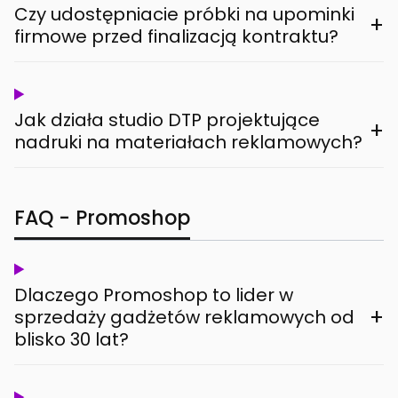
Czy udostępniacie próbki na upominki
+
firmowe przed finalizacją kontraktu?
Jak działa studio DTP projektujące
+
nadruki na materiałach reklamowych?
FAQ - Promoshop
Dlaczego Promoshop to lider w
+
sprzedaży gadżetów reklamowych od
blisko 30 lat?