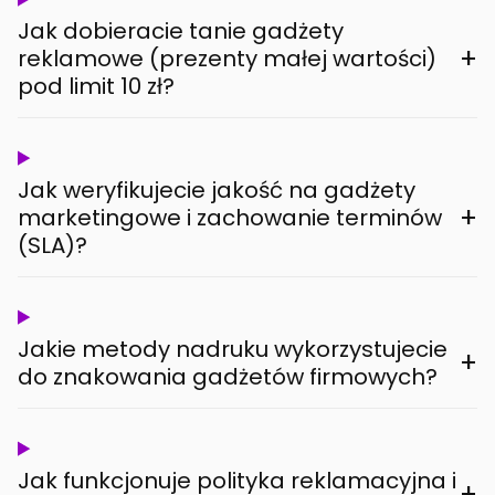
Jak dobieracie tanie gadżety
+
reklamowe (prezenty małej wartości)
pod limit 10 zł?
Jak weryfikujecie jakość na gadżety
+
marketingowe i zachowanie terminów
(SLA)?
Jakie metody nadruku wykorzystujecie
+
do znakowania gadżetów firmowych?
Jak funkcjonuje polityka reklamacyjna i
+