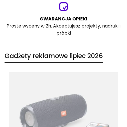
GWARANCJA OPIEKI
Proste wyceny w 2h. Akceptujesz projekty, nadruki i
próbki
Gadżety reklamowe lipiec 2026