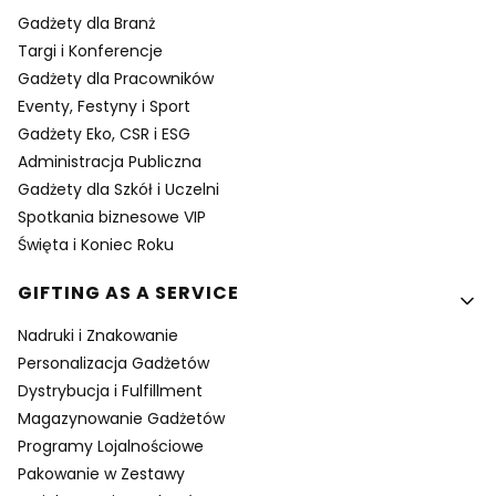
Gadżety dla Branż
Targi i Konferencje
Gadżety dla Pracowników
Eventy, Festyny i Sport
Gadżety Eko, CSR i ESG
Administracja Publiczna
Gadżety dla Szkół i Uczelni
Spotkania biznesowe VIP
Święta i Koniec Roku
GIFTING AS A SERVICE
Nadruki i Znakowanie
Personalizacja Gadżetów
Dystrybucja i Fulfillment
Magazynowanie Gadżetów
Programy Lojalnościowe
Pakowanie w Zestawy