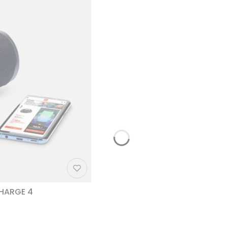
CHARGE 4