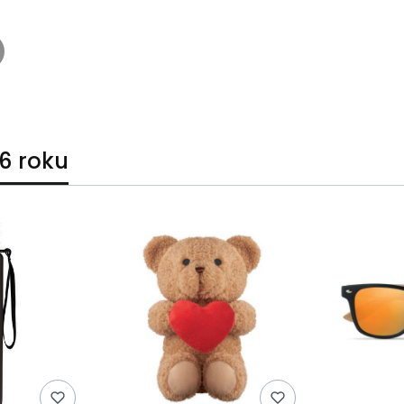
6 roku