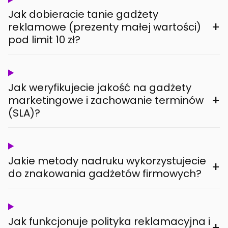
Jak dobieracie tanie gadżety
+
reklamowe (prezenty małej wartości)
pod limit 10 zł?
Jak weryfikujecie jakość na gadżety
+
marketingowe i zachowanie terminów
(SLA)?
Jakie metody nadruku wykorzystujecie
+
do znakowania gadżetów firmowych?
Jak funkcjonuje polityka reklamacyjna i
+