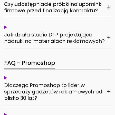
Czy udostępniacie próbki na upominki
+
firmowe przed finalizacją kontraktu?
Jak działa studio DTP projektujące
+
nadruki na materiałach reklamowych?
FAQ - Promoshop
Dlaczego Promoshop to lider w
+
sprzedaży gadżetów reklamowych od
blisko 30 lat?