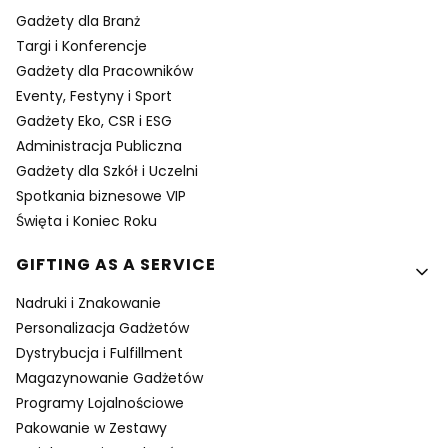
Gadżety dla Branż
Targi i Konferencje
Gadżety dla Pracowników
Eventy, Festyny i Sport
Gadżety Eko, CSR i ESG
Administracja Publiczna
Gadżety dla Szkół i Uczelni
Spotkania biznesowe VIP
Święta i Koniec Roku
GIFTING AS A SERVICE
Nadruki i Znakowanie
Personalizacja Gadżetów
Dystrybucja i Fulfillment
Magazynowanie Gadżetów
Programy Lojalnościowe
Pakowanie w Zestawy