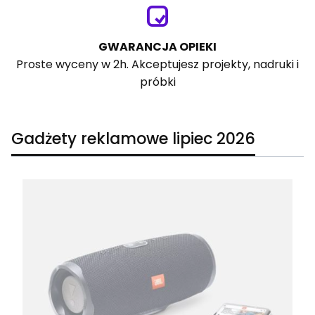
GWARANCJA OPIEKI
Proste wyceny w 2h. Akceptujesz projekty, nadruki i
próbki
Gadżety reklamowe lipiec 2026