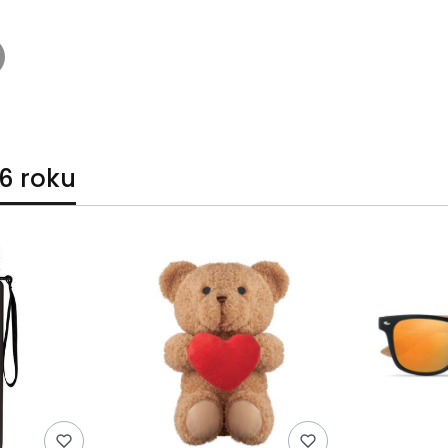
6 roku