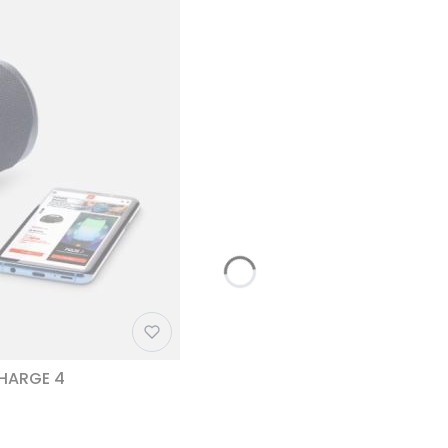
CHARGE 4