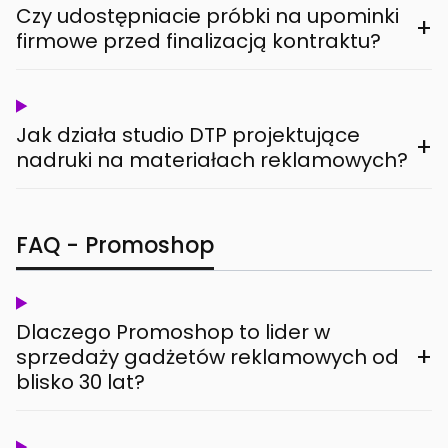
Czy udostępniacie próbki na upominki
+
firmowe przed finalizacją kontraktu?
Jak działa studio DTP projektujące
+
nadruki na materiałach reklamowych?
FAQ - Promoshop
Dlaczego Promoshop to lider w
+
sprzedaży gadżetów reklamowych od
blisko 30 lat?