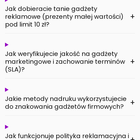
Jak dobieracie tanie gadżety
+
reklamowe (prezenty małej wartości)
pod limit 10 zł?
Jak weryfikujecie jakość na gadżety
+
marketingowe i zachowanie terminów
(SLA)?
Jakie metody nadruku wykorzystujecie
+
do znakowania gadżetów firmowych?
Jak funkcjonuje polityka reklamacyjna i
+