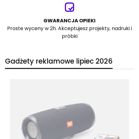
GWARANCJA OPIEKI
Proste wyceny w 2h. Akceptujesz projekty, nadruki i
próbki
Gadżety reklamowe lipiec 2026