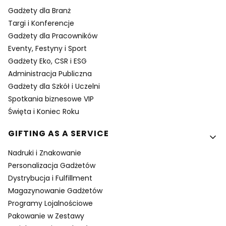
Gadżety dla Branż
Targi i Konferencje
Gadżety dla Pracowników
Eventy, Festyny i Sport
Gadżety Eko, CSR i ESG
Administracja Publiczna
Gadżety dla Szkół i Uczelni
Spotkania biznesowe VIP
Święta i Koniec Roku
GIFTING AS A SERVICE
Nadruki i Znakowanie
Personalizacja Gadżetów
Dystrybucja i Fulfillment
Magazynowanie Gadżetów
Programy Lojalnościowe
Pakowanie w Zestawy