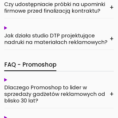
Czy udostępniacie próbki na upominki
+
firmowe przed finalizacją kontraktu?
Jak działa studio DTP projektujące
+
nadruki na materiałach reklamowych?
FAQ - Promoshop
Dlaczego Promoshop to lider w
+
sprzedaży gadżetów reklamowych od
blisko 30 lat?