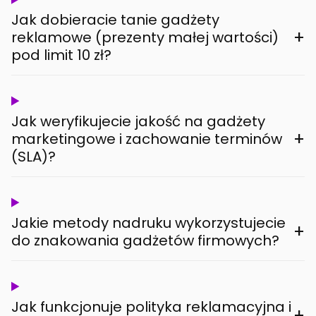
Jak dobieracie tanie gadżety
+
reklamowe (prezenty małej wartości)
pod limit 10 zł?
Jak weryfikujecie jakość na gadżety
+
marketingowe i zachowanie terminów
(SLA)?
Jakie metody nadruku wykorzystujecie
+
do znakowania gadżetów firmowych?
Jak funkcjonuje polityka reklamacyjna i
+