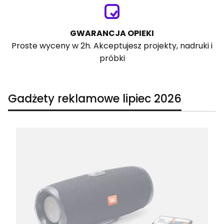
GWARANCJA OPIEKI
Proste wyceny w 2h. Akceptujesz projekty, nadruki i
próbki
Gadżety reklamowe lipiec 2026