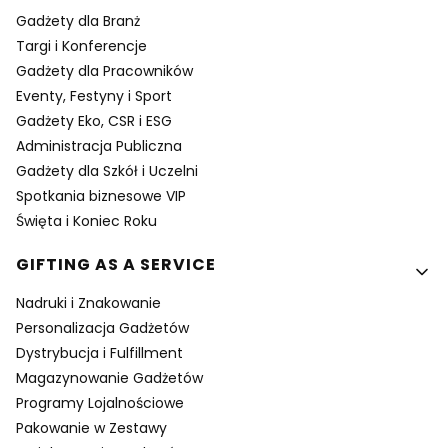
Gadżety dla Branż
Targi i Konferencje
Gadżety dla Pracowników
Eventy, Festyny i Sport
Gadżety Eko, CSR i ESG
Administracja Publiczna
Gadżety dla Szkół i Uczelni
Spotkania biznesowe VIP
Święta i Koniec Roku
GIFTING AS A SERVICE
Nadruki i Znakowanie
Personalizacja Gadżetów
Dystrybucja i Fulfillment
Magazynowanie Gadżetów
Programy Lojalnościowe
Pakowanie w Zestawy