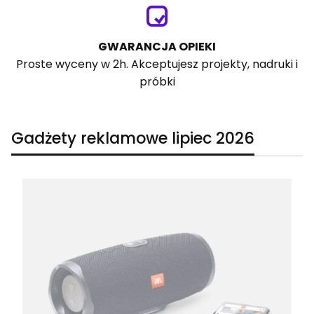
GWARANCJA OPIEKI
Proste wyceny w 2h. Akceptujesz projekty, nadruki i
próbki
Gadżety reklamowe lipiec 2026