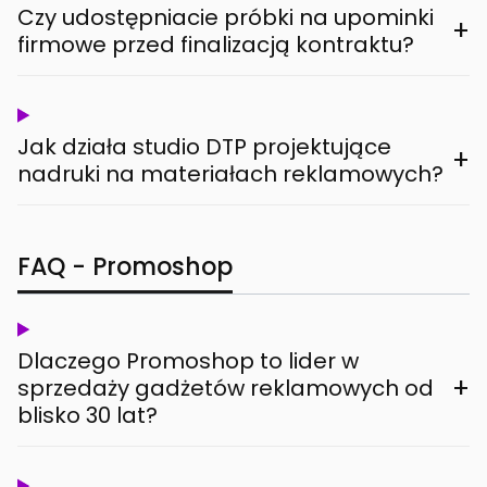
Czy udostępniacie próbki na upominki
+
firmowe przed finalizacją kontraktu?
Jak działa studio DTP projektujące
+
nadruki na materiałach reklamowych?
FAQ - Promoshop
Dlaczego Promoshop to lider w
+
sprzedaży gadżetów reklamowych od
blisko 30 lat?