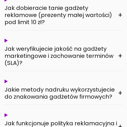
Jak dobieracie tanie gadżety
+
reklamowe (prezenty małej wartości)
pod limit 10 zł?
Jak weryfikujecie jakość na gadżety
+
marketingowe i zachowanie terminów
(SLA)?
Jakie metody nadruku wykorzystujecie
+
do znakowania gadżetów firmowych?
Jak funkcjonuje polityka reklamacyjna i
+