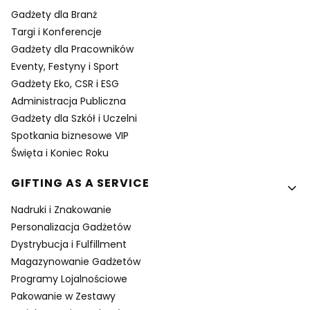
Gadżety dla Branż
Targi i Konferencje
Gadżety dla Pracowników
Eventy, Festyny i Sport
Gadżety Eko, CSR i ESG
Administracja Publiczna
Gadżety dla Szkół i Uczelni
Spotkania biznesowe VIP
Święta i Koniec Roku
GIFTING AS A SERVICE
Nadruki i Znakowanie
Personalizacja Gadżetów
Dystrybucja i Fulfillment
Magazynowanie Gadżetów
Programy Lojalnościowe
Pakowanie w Zestawy