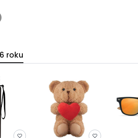
6 roku