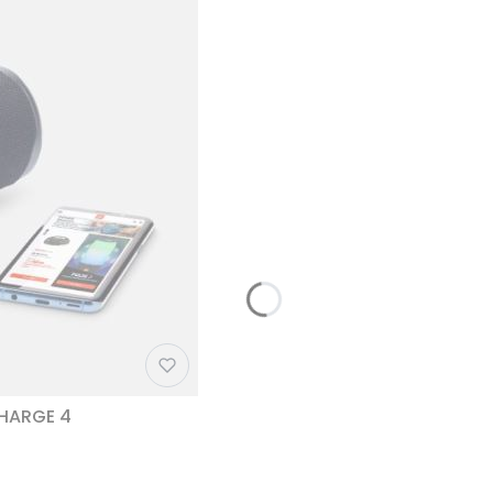
CHARGE 4