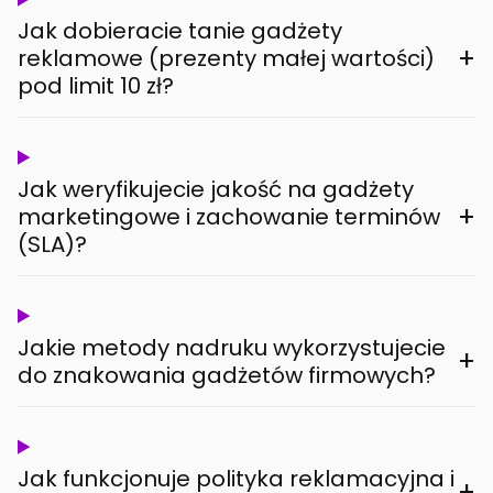
Jak dobieracie tanie gadżety
+
reklamowe (prezenty małej wartości)
pod limit 10 zł?
Jak weryfikujecie jakość na gadżety
+
marketingowe i zachowanie terminów
(SLA)?
Jakie metody nadruku wykorzystujecie
+
do znakowania gadżetów firmowych?
Jak funkcjonuje polityka reklamacyjna i
+