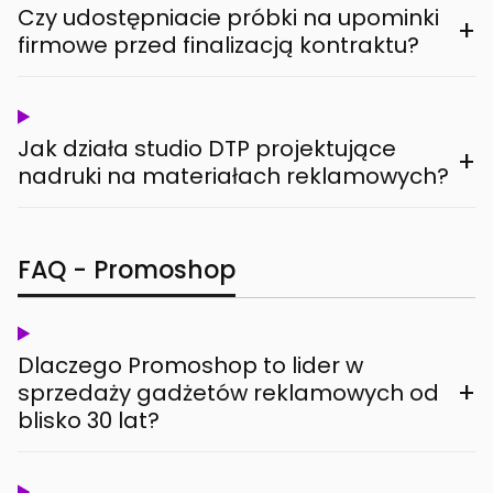
Czy udostępniacie próbki na upominki
+
firmowe przed finalizacją kontraktu?
Jak działa studio DTP projektujące
+
nadruki na materiałach reklamowych?
FAQ - Promoshop
Dlaczego Promoshop to lider w
+
sprzedaży gadżetów reklamowych od
blisko 30 lat?