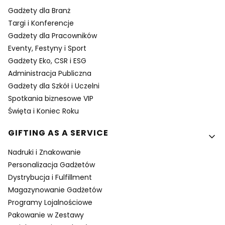
Gadżety dla Branż
Targi i Konferencje
Gadżety dla Pracowników
Eventy, Festyny i Sport
Gadżety Eko, CSR i ESG
Administracja Publiczna
Gadżety dla Szkół i Uczelni
Spotkania biznesowe VIP
Święta i Koniec Roku
GIFTING AS A SERVICE
Nadruki i Znakowanie
Personalizacja Gadżetów
Dystrybucja i Fulfillment
Magazynowanie Gadżetów
Programy Lojalnościowe
Pakowanie w Zestawy