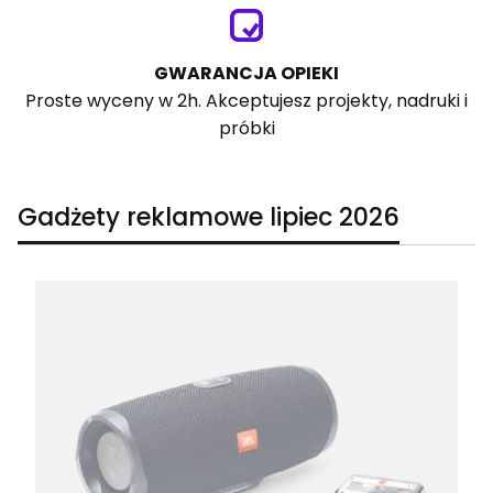
GWARANCJA OPIEKI
Proste wyceny w 2h. Akceptujesz projekty, nadruki i
próbki
Gadżety reklamowe lipiec 2026