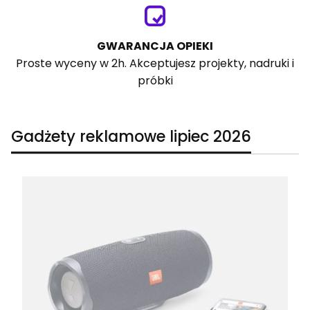
GWARANCJA OPIEKI
Proste wyceny w 2h. Akceptujesz projekty, nadruki i
próbki
Gadżety reklamowe lipiec 2026