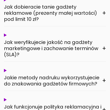
Jak dobieracie tanie gadżety
+
reklamowe (prezenty małej wartości)
pod limit 10 zł?
Jak weryfikujecie jakość na gadżety
+
marketingowe i zachowanie terminów
(SLA)?
Jakie metody nadruku wykorzystujecie
+
do znakowania gadżetów firmowych?
Jak funkcjonuje polityka reklamacyjna i
+