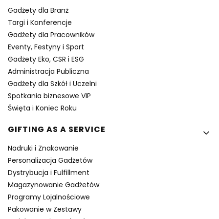
Gadżety dla Branż
Targi i Konferencje
Gadżety dla Pracowników
Eventy, Festyny i Sport
Gadżety Eko, CSR i ESG
Administracja Publiczna
Gadżety dla Szkół i Uczelni
Spotkania biznesowe VIP
Święta i Koniec Roku
GIFTING AS A SERVICE
Nadruki i Znakowanie
Personalizacja Gadżetów
Dystrybucja i Fulfillment
Magazynowanie Gadżetów
Programy Lojalnościowe
Pakowanie w Zestawy