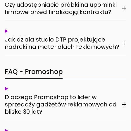
Czy udostępniacie próbki na upominki
+
firmowe przed finalizacją kontraktu?
Jak działa studio DTP projektujące
+
nadruki na materiałach reklamowych?
FAQ - Promoshop
Dlaczego Promoshop to lider w
+
sprzedaży gadżetów reklamowych od
blisko 30 lat?