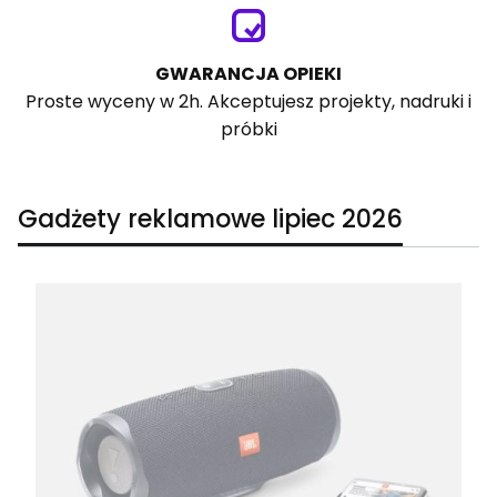
GWARANCJA OPIEKI
Proste wyceny w 2h. Akceptujesz projekty, nadruki i
próbki
Gadżety reklamowe lipiec 2026