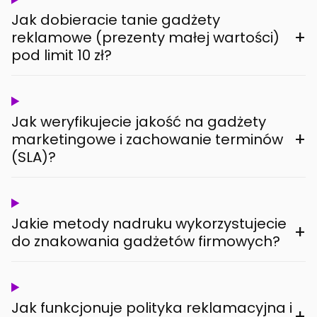
Jak dobieracie tanie gadżety
+
reklamowe (prezenty małej wartości)
pod limit 10 zł?
Jak weryfikujecie jakość na gadżety
+
marketingowe i zachowanie terminów
(SLA)?
Jakie metody nadruku wykorzystujecie
+
do znakowania gadżetów firmowych?
Jak funkcjonuje polityka reklamacyjna i
+