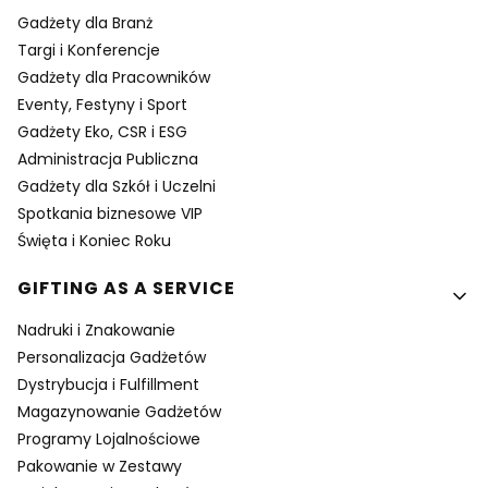
Gadżety dla Branż
Targi i Konferencje
Gadżety dla Pracowników
Eventy, Festyny i Sport
Gadżety Eko, CSR i ESG
Administracja Publiczna
Gadżety dla Szkół i Uczelni
Spotkania biznesowe VIP
Święta i Koniec Roku
GIFTING AS A SERVICE
Nadruki i Znakowanie
Personalizacja Gadżetów
Dystrybucja i Fulfillment
Magazynowanie Gadżetów
Programy Lojalnościowe
Pakowanie w Zestawy