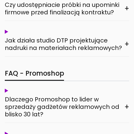
Czy udostępniacie próbki na upominki
+
firmowe przed finalizacją kontraktu?
Jak działa studio DTP projektujące
+
nadruki na materiałach reklamowych?
FAQ - Promoshop
Dlaczego Promoshop to lider w
+
sprzedaży gadżetów reklamowych od
blisko 30 lat?