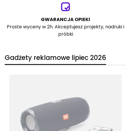
GWARANCJA OPIEKI
Proste wyceny w 2h. Akceptujesz projekty, nadruki i
próbki
Gadżety reklamowe lipiec 2026