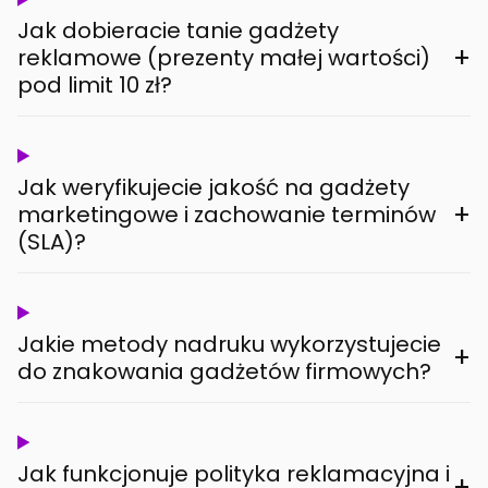
Jak dobieracie tanie gadżety
+
reklamowe (prezenty małej wartości)
pod limit 10 zł?
Jak weryfikujecie jakość na gadżety
+
marketingowe i zachowanie terminów
(SLA)?
Jakie metody nadruku wykorzystujecie
+
do znakowania gadżetów firmowych?
Jak funkcjonuje polityka reklamacyjna i
+