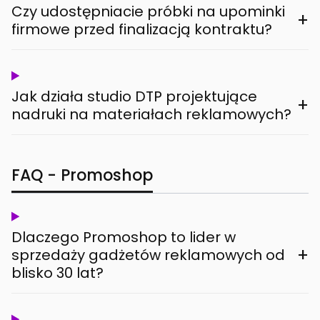
Czy udostępniacie próbki na upominki
+
firmowe przed finalizacją kontraktu?
Jak działa studio DTP projektujące
+
nadruki na materiałach reklamowych?
FAQ - Promoshop
Dlaczego Promoshop to lider w
+
sprzedaży gadżetów reklamowych od
blisko 30 lat?