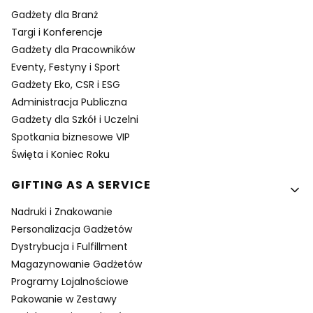
Gadżety dla Branż
Targi i Konferencje
Gadżety dla Pracowników
Eventy, Festyny i Sport
Gadżety Eko, CSR i ESG
Administracja Publiczna
Gadżety dla Szkół i Uczelni
Spotkania biznesowe VIP
Święta i Koniec Roku
GIFTING AS A SERVICE
Nadruki i Znakowanie
Personalizacja Gadżetów
Dystrybucja i Fulfillment
Magazynowanie Gadżetów
Programy Lojalnościowe
Pakowanie w Zestawy