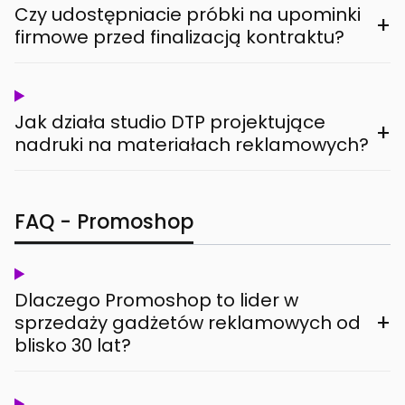
Czy udostępniacie próbki na upominki
+
firmowe przed finalizacją kontraktu?
Jak działa studio DTP projektujące
+
nadruki na materiałach reklamowych?
FAQ - Promoshop
Dlaczego Promoshop to lider w
+
sprzedaży gadżetów reklamowych od
blisko 30 lat?