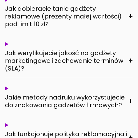
Jak dobieracie tanie gadżety
+
reklamowe (prezenty małej wartości)
pod limit 10 zł?
Jak weryfikujecie jakość na gadżety
+
marketingowe i zachowanie terminów
(SLA)?
Jakie metody nadruku wykorzystujecie
+
do znakowania gadżetów firmowych?
Jak funkcjonuje polityka reklamacyjna i
+