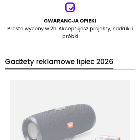
GWARANCJA OPIEKI
Proste wyceny w 2h. Akceptujesz projekty, nadruki i
próbki
Gadżety reklamowe lipiec 2026