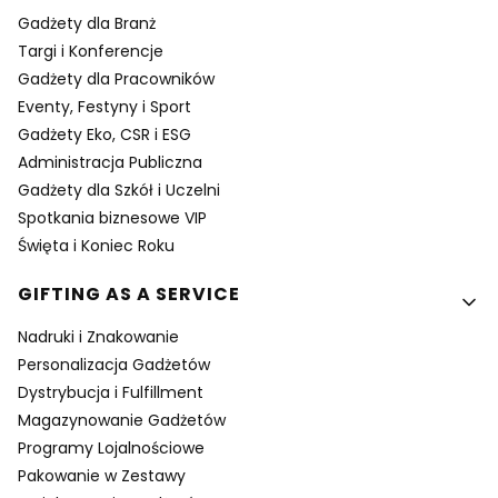
Gadżety dla Branż
Targi i Konferencje
Gadżety dla Pracowników
Eventy, Festyny i Sport
Gadżety Eko, CSR i ESG
Administracja Publiczna
Gadżety dla Szkół i Uczelni
Spotkania biznesowe VIP
Święta i Koniec Roku
GIFTING AS A SERVICE
Nadruki i Znakowanie
Personalizacja Gadżetów
Dystrybucja i Fulfillment
Magazynowanie Gadżetów
Programy Lojalnościowe
Pakowanie w Zestawy