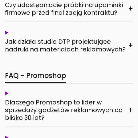
Czy udostępniacie próbki na upominki
+
firmowe przed finalizacją kontraktu?
Jak działa studio DTP projektujące
+
nadruki na materiałach reklamowych?
FAQ - Promoshop
Dlaczego Promoshop to lider w
+
sprzedaży gadżetów reklamowych od
blisko 30 lat?