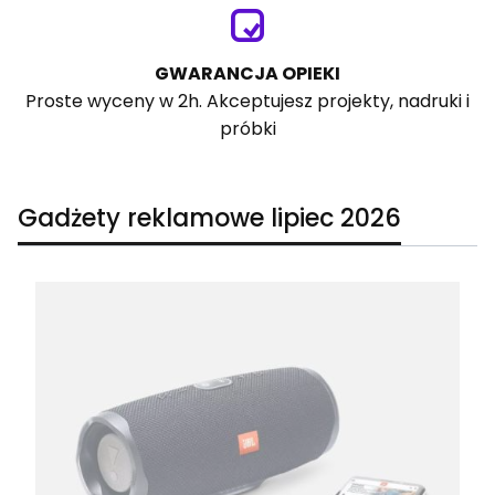
GWARANCJA OPIEKI
Proste wyceny w 2h. Akceptujesz projekty, nadruki i
próbki
Gadżety reklamowe lipiec 2026