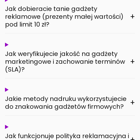
Jak dobieracie tanie gadżety
+
reklamowe (prezenty małej wartości)
pod limit 10 zł?
Jak weryfikujecie jakość na gadżety
+
marketingowe i zachowanie terminów
(SLA)?
Jakie metody nadruku wykorzystujecie
+
do znakowania gadżetów firmowych?
Jak funkcjonuje polityka reklamacyjna i
+