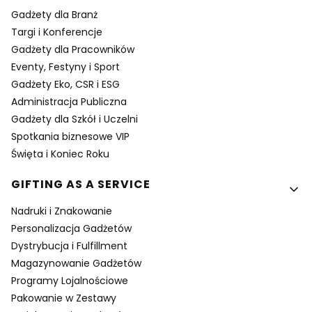
Gadżety dla Branż
Targi i Konferencje
Gadżety dla Pracowników
Eventy, Festyny i Sport
Gadżety Eko, CSR i ESG
Administracja Publiczna
Gadżety dla Szkół i Uczelni
Spotkania biznesowe VIP
Święta i Koniec Roku
GIFTING AS A SERVICE
Nadruki i Znakowanie
Personalizacja Gadżetów
Dystrybucja i Fulfillment
Magazynowanie Gadżetów
Programy Lojalnościowe
Pakowanie w Zestawy