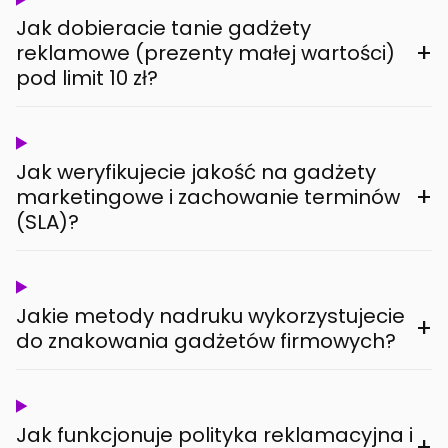
Jak dobieracie tanie gadżety
+
reklamowe (prezenty małej wartości)
pod limit 10 zł?
Jak weryfikujecie jakość na gadżety
+
marketingowe i zachowanie terminów
(SLA)?
Jakie metody nadruku wykorzystujecie
+
do znakowania gadżetów firmowych?
Jak funkcjonuje polityka reklamacyjna i
+