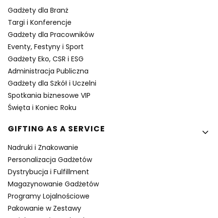
Gadżety dla Branż
Targi i Konferencje
Gadżety dla Pracowników
Eventy, Festyny i Sport
Gadżety Eko, CSR i ESG
Administracja Publiczna
Gadżety dla Szkół i Uczelni
Spotkania biznesowe VIP
Święta i Koniec Roku
GIFTING AS A SERVICE
Nadruki i Znakowanie
Personalizacja Gadżetów
Dystrybucja i Fulfillment
Magazynowanie Gadżetów
Programy Lojalnościowe
Pakowanie w Zestawy