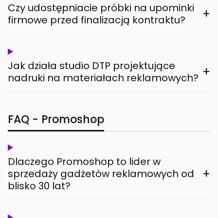
Czy udostępniacie próbki na upominki
+
firmowe przed finalizacją kontraktu?
Jak działa studio DTP projektujące
+
nadruki na materiałach reklamowych?
FAQ - Promoshop
Dlaczego Promoshop to lider w
+
sprzedaży gadżetów reklamowych od
blisko 30 lat?