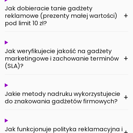
Jak dobieracie tanie gadżety
+
reklamowe (prezenty małej wartości)
pod limit 10 zł?
Jak weryfikujecie jakość na gadżety
+
marketingowe i zachowanie terminów
(SLA)?
Jakie metody nadruku wykorzystujecie
+
do znakowania gadżetów firmowych?
Jak funkcjonuje polityka reklamacyjna i
+