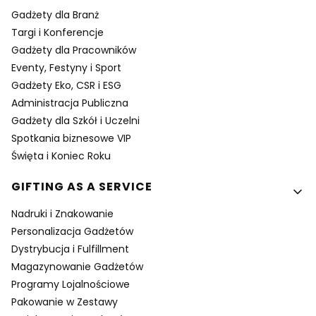
Gadżety dla Branż
Targi i Konferencje
Gadżety dla Pracowników
Eventy, Festyny i Sport
Gadżety Eko, CSR i ESG
Administracja Publiczna
Gadżety dla Szkół i Uczelni
Spotkania biznesowe VIP
Święta i Koniec Roku
GIFTING AS A SERVICE
Nadruki i Znakowanie
Personalizacja Gadżetów
Dystrybucja i Fulfillment
Magazynowanie Gadżetów
Programy Lojalnościowe
Pakowanie w Zestawy