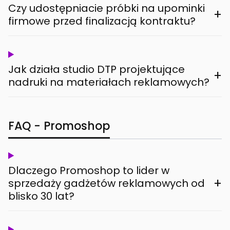
Czy udostępniacie próbki na upominki
+
firmowe przed finalizacją kontraktu?
Jak działa studio DTP projektujące
+
nadruki na materiałach reklamowych?
FAQ - Promoshop
Dlaczego Promoshop to lider w
+
sprzedaży gadżetów reklamowych od
blisko 30 lat?