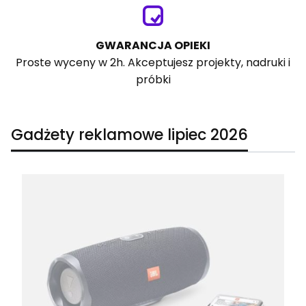
GWARANCJA OPIEKI
Proste wyceny w 2h. Akceptujesz projekty, nadruki i
próbki
Gadżety reklamowe lipiec 2026