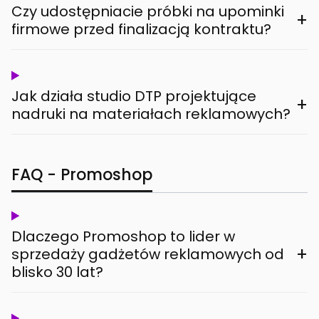
Czy udostępniacie próbki na upominki
+
firmowe przed finalizacją kontraktu?
Jak działa studio DTP projektujące
+
nadruki na materiałach reklamowych?
FAQ - Promoshop
Dlaczego Promoshop to lider w
+
sprzedaży gadżetów reklamowych od
blisko 30 lat?