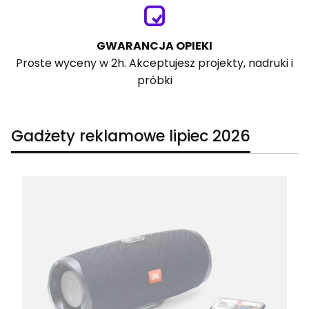
GWARANCJA OPIEKI
Proste wyceny w 2h. Akceptujesz projekty, nadruki i
próbki
Gadżety reklamowe lipiec 2026