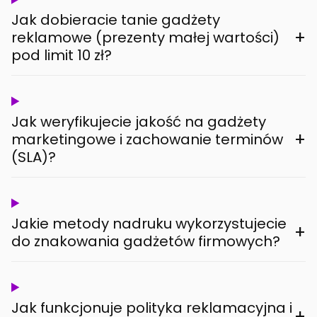
Jak dobieracie tanie gadżety
+
reklamowe (prezenty małej wartości)
pod limit 10 zł?
Jak weryfikujecie jakość na gadżety
+
marketingowe i zachowanie terminów
(SLA)?
Jakie metody nadruku wykorzystujecie
+
do znakowania gadżetów firmowych?
Jak funkcjonuje polityka reklamacyjna i
+