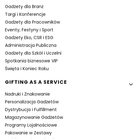
Gadżety dla Branż
Targi i Konferencje
Gadżety dla Pracowników
Eventy, Festyny i Sport
Gadżety Eko, CSR i ESG
Administracja Publiczna
Gadżety dla Szkół i Uczelni
Spotkania biznesowe VIP
Święta i Koniec Roku
GIFTING AS A SERVICE
Nadruki i Znakowanie
Personalizacja Gadżetów
Dystrybucja i Fulfillment
Magazynowanie Gadżetów
Programy Lojalnościowe
Pakowanie w Zestawy