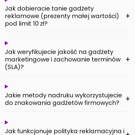
Jak dobieracie tanie gadżety
+
reklamowe (prezenty małej wartości)
pod limit 10 zł?
Jak weryfikujecie jakość na gadżety
+
marketingowe i zachowanie terminów
(SLA)?
Jakie metody nadruku wykorzystujecie
+
do znakowania gadżetów firmowych?
Jak funkcjonuje polityka reklamacyjna i
+