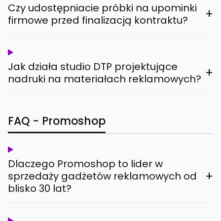
Czy udostępniacie próbki na upominki
+
firmowe przed finalizacją kontraktu?
Jak działa studio DTP projektujące
+
nadruki na materiałach reklamowych?
FAQ - Promoshop
Dlaczego Promoshop to lider w
+
sprzedaży gadżetów reklamowych od
blisko 30 lat?