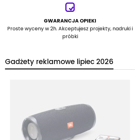
GWARANCJA OPIEKI
Proste wyceny w 2h. Akceptujesz projekty, nadruki i
próbki
Gadżety reklamowe lipiec 2026