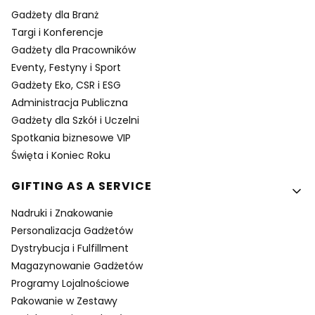
Gadżety dla Branż
Targi i Konferencje
Gadżety dla Pracowników
Eventy, Festyny i Sport
Gadżety Eko, CSR i ESG
Administracja Publiczna
Gadżety dla Szkół i Uczelni
Spotkania biznesowe VIP
Święta i Koniec Roku
GIFTING AS A SERVICE
Nadruki i Znakowanie
Personalizacja Gadżetów
Dystrybucja i Fulfillment
Magazynowanie Gadżetów
Programy Lojalnościowe
Pakowanie w Zestawy