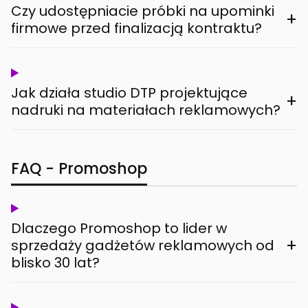
Czy udostępniacie próbki na upominki
+
firmowe przed finalizacją kontraktu?
Jak działa studio DTP projektujące
+
nadruki na materiałach reklamowych?
FAQ - Promoshop
Dlaczego Promoshop to lider w
+
sprzedaży gadżetów reklamowych od
blisko 30 lat?