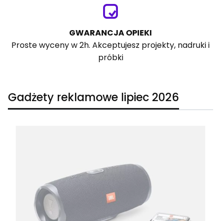
GWARANCJA OPIEKI
Proste wyceny w 2h. Akceptujesz projekty, nadruki i
próbki
Gadżety reklamowe lipiec 2026