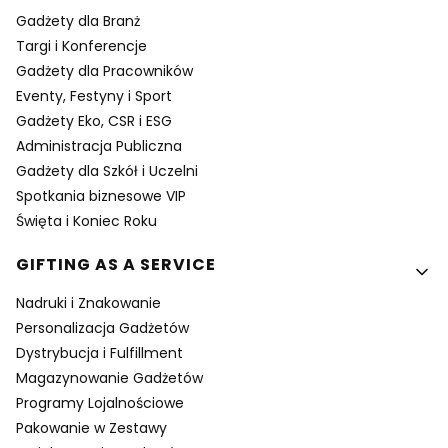
Gadżety dla Branż
Targi i Konferencje
Gadżety dla Pracowników
Eventy, Festyny i Sport
Gadżety Eko, CSR i ESG
Administracja Publiczna
Gadżety dla Szkół i Uczelni
Spotkania biznesowe VIP
Święta i Koniec Roku
GIFTING AS A SERVICE
Nadruki i Znakowanie
Personalizacja Gadżetów
Dystrybucja i Fulfillment
Magazynowanie Gadżetów
Programy Lojalnościowe
Pakowanie w Zestawy