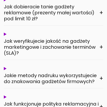
Jak dobieracie tanie gadżety
+
reklamowe (prezenty małej wartości)
pod limit 10 zł?
Jak weryfikujecie jakość na gadżety
+
marketingowe i zachowanie terminów
(SLA)?
Jakie metody nadruku wykorzystujecie
+
do znakowania gadżetów firmowych?
Jak funkcjonuje polityka reklamacyjna i
+