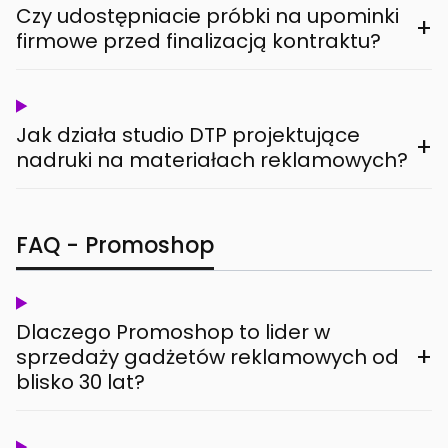
Czy udostępniacie próbki na upominki
+
firmowe przed finalizacją kontraktu?
Jak działa studio DTP projektujące
+
nadruki na materiałach reklamowych?
FAQ - Promoshop
Dlaczego Promoshop to lider w
+
sprzedaży gadżetów reklamowych od
blisko 30 lat?