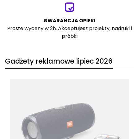
GWARANCJA OPIEKI
Proste wyceny w 2h. Akceptujesz projekty, nadruki i
próbki
Gadżety reklamowe lipiec 2026