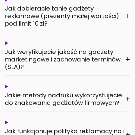
Jak dobieracie tanie gadżety
+
reklamowe (prezenty małej wartości)
pod limit 10 zł?
Jak weryfikujecie jakość na gadżety
+
marketingowe i zachowanie terminów
(SLA)?
Jakie metody nadruku wykorzystujecie
+
do znakowania gadżetów firmowych?
Jak funkcjonuje polityka reklamacyjna i
+