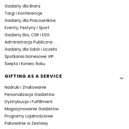
Gadżety dla Branż
Targi i Konferencje
Gadżety dla Pracowników
Eventy, Festyny i Sport
Gadżety Eko, CSR i ESG
Administracja Publiczna
Gadżety dla Szkół i Uczelni
Spotkania biznesowe VIP
Święta i Koniec Roku
GIFTING AS A SERVICE
Nadruki i Znakowanie
Personalizacja Gadżetów
Dystrybucja i Fulfillment
Magazynowanie Gadżetów
Programy Lojalnościowe
Pakowanie w Zestawy