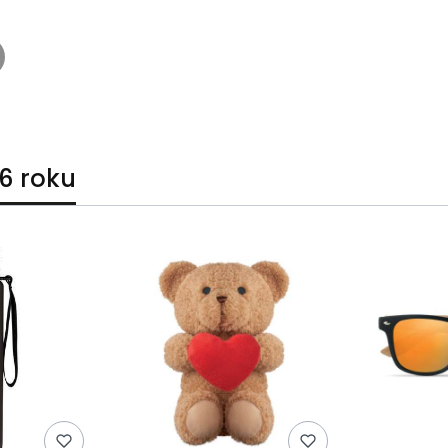
6 roku