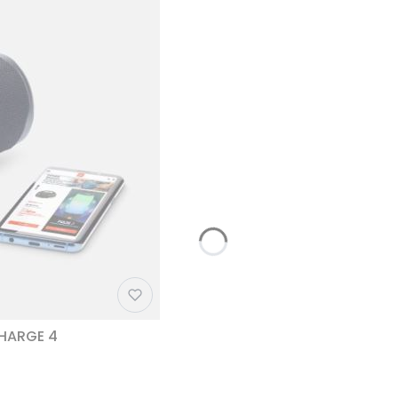
CHARGE 4