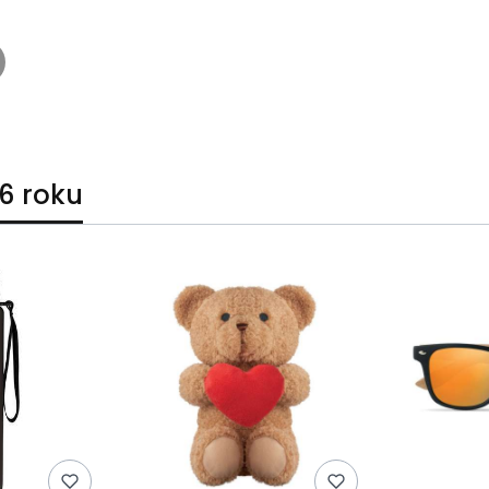
6 roku