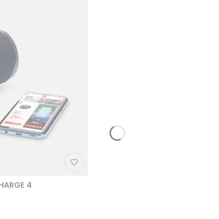
CHARGE 4