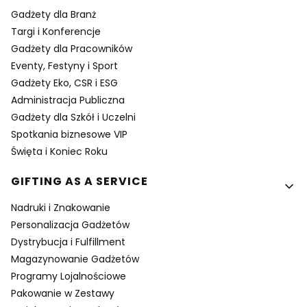
Gadżety dla Branż
Targi i Konferencje
Gadżety dla Pracowników
Eventy, Festyny i Sport
Gadżety Eko, CSR i ESG
Administracja Publiczna
Gadżety dla Szkół i Uczelni
Spotkania biznesowe VIP
Święta i Koniec Roku
GIFTING AS A SERVICE
Nadruki i Znakowanie
Personalizacja Gadżetów
Dystrybucja i Fulfillment
Magazynowanie Gadżetów
Programy Lojalnościowe
Pakowanie w Zestawy