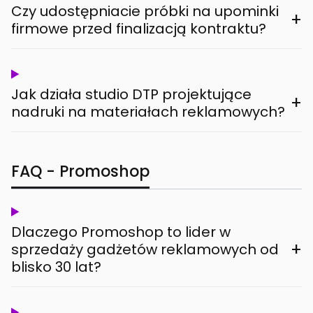
Czy udostępniacie próbki na upominki
+
firmowe przed finalizacją kontraktu?
Jak działa studio DTP projektujące
+
nadruki na materiałach reklamowych?
FAQ - Promoshop
Dlaczego Promoshop to lider w
+
sprzedaży gadżetów reklamowych od
blisko 30 lat?