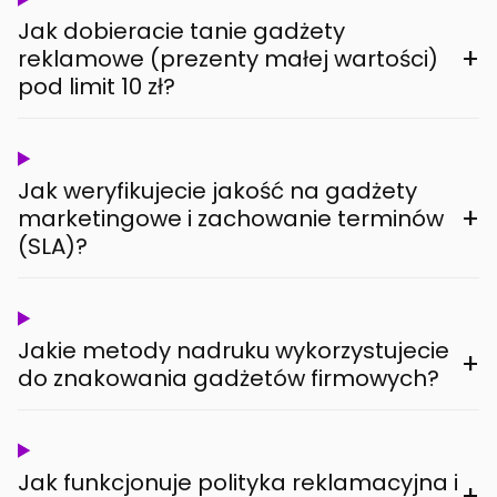
Jak dobieracie tanie gadżety
+
reklamowe (prezenty małej wartości)
pod limit 10 zł?
Jak weryfikujecie jakość na gadżety
+
marketingowe i zachowanie terminów
(SLA)?
Jakie metody nadruku wykorzystujecie
+
do znakowania gadżetów firmowych?
Jak funkcjonuje polityka reklamacyjna i
+