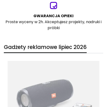
GWARANCJA OPIEKI
Proste wyceny w 2h. Akceptujesz projekty, nadruki i
próbki
Gadżety reklamowe lipiec 2026