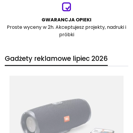
GWARANCJA OPIEKI
Proste wyceny w 2h. Akceptujesz projekty, nadruki i
próbki
Gadżety reklamowe lipiec 2026