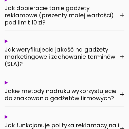
Jak dobieracie tanie gadżety
+
reklamowe (prezenty małej wartości)
pod limit 10 zł?
Jak weryfikujecie jakość na gadżety
+
marketingowe i zachowanie terminów
(SLA)?
Jakie metody nadruku wykorzystujecie
+
do znakowania gadżetów firmowych?
Jak funkcjonuje polityka reklamacyjna i
+