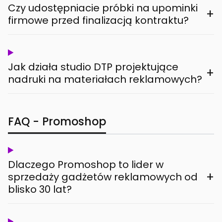
Czy udostępniacie próbki na upominki
+
firmowe przed finalizacją kontraktu?
Jak działa studio DTP projektujące
+
nadruki na materiałach reklamowych?
FAQ - Promoshop
Dlaczego Promoshop to lider w
+
sprzedaży gadżetów reklamowych od
blisko 30 lat?