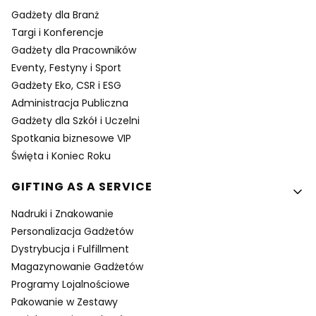
Gadżety dla Branż
Targi i Konferencje
Gadżety dla Pracowników
Eventy, Festyny i Sport
Gadżety Eko, CSR i ESG
Administracja Publiczna
Gadżety dla Szkół i Uczelni
Spotkania biznesowe VIP
Święta i Koniec Roku
GIFTING AS A SERVICE
Nadruki i Znakowanie
Personalizacja Gadżetów
Dystrybucja i Fulfillment
Magazynowanie Gadżetów
Programy Lojalnościowe
Pakowanie w Zestawy