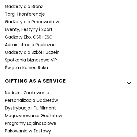
Gadżety dla Branż
Targi i Konferencje
Gadżety dla Pracowników
Eventy, Festyny i Sport
Gadżety Eko, CSR i ESG
Administracja Publiczna
Gadżety dla Szkół i Uczelni
Spotkania biznesowe VIP
Święta i Koniec Roku
GIFTING AS A SERVICE
Nadruki i Znakowanie
Personalizacja Gadżetów
Dystrybucja i Fulfillment
Magazynowanie Gadżetów
Programy Lojalnościowe
Pakowanie w Zestawy