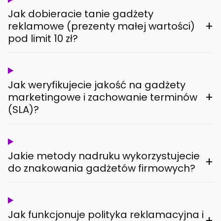
Jak dobieracie tanie gadżety
+
reklamowe (prezenty małej wartości)
pod limit 10 zł?
Jak weryfikujecie jakość na gadżety
+
marketingowe i zachowanie terminów
(SLA)?
Jakie metody nadruku wykorzystujecie
+
do znakowania gadżetów firmowych?
Jak funkcjonuje polityka reklamacyjna i
+