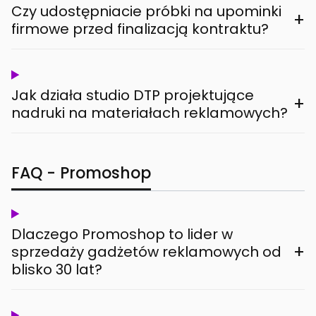
Czy udostępniacie próbki na upominki
+
firmowe przed finalizacją kontraktu?
Jak działa studio DTP projektujące
+
nadruki na materiałach reklamowych?
FAQ - Promoshop
Dlaczego Promoshop to lider w
+
sprzedaży gadżetów reklamowych od
blisko 30 lat?