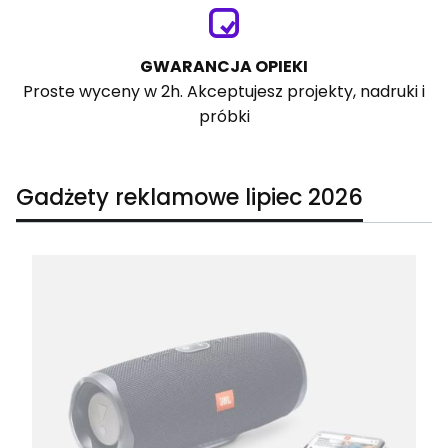
GWARANCJA OPIEKI
Proste wyceny w 2h. Akceptujesz projekty, nadruki i
próbki
Gadżety reklamowe lipiec 2026