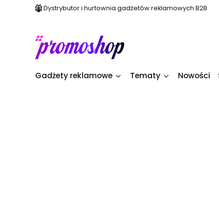
Dystrybutor i hurtownia gadżetów reklamowych B2B
Gadżety reklamowe
Tematy
Nowości