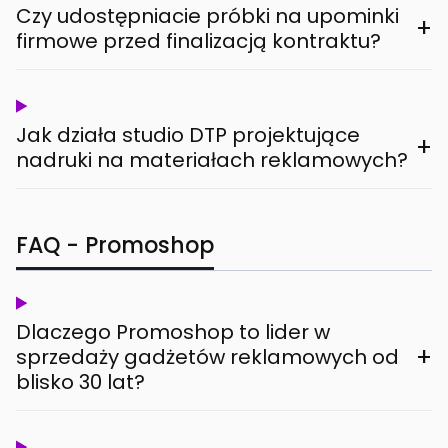
Czy udostępniacie próbki na upominki
+
firmowe przed finalizacją kontraktu?
Jak działa studio DTP projektujące
+
nadruki na materiałach reklamowych?
FAQ - Promoshop
Dlaczego Promoshop to lider w
+
sprzedaży gadżetów reklamowych od
blisko 30 lat?