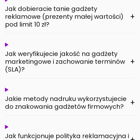
Jak dobieracie tanie gadżety
+
reklamowe (prezenty małej wartości)
pod limit 10 zł?
Jak weryfikujecie jakość na gadżety
+
marketingowe i zachowanie terminów
(SLA)?
Jakie metody nadruku wykorzystujecie
+
do znakowania gadżetów firmowych?
Jak funkcjonuje polityka reklamacyjna i
+