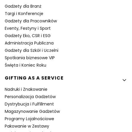
Gadżety dla Branż
Targi i Konferencje
Gadżety dla Pracowników
Eventy, Festyny i Sport
Gadżety Eko, CSR i ESG
Administracja Publiczna
Gadżety dla Szkół i Uczelni
Spotkania biznesowe VIP
Święta i Koniec Roku
GIFTING AS A SERVICE
Nadruki i Znakowanie
Personalizacja Gadżetów
Dystrybucja i Fulfillment
Magazynowanie Gadżetów
Programy Lojalnościowe
Pakowanie w Zestawy