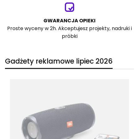
GWARANCJA OPIEKI
Proste wyceny w 2h. Akceptujesz projekty, nadruki i
próbki
Gadżety reklamowe lipiec 2026