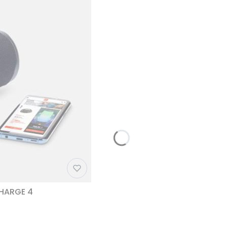
CHARGE 4