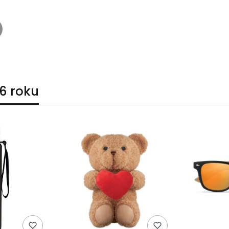
6 roku