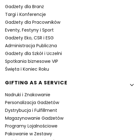
Gadżety dla Branż
Targi i Konferencje
Gadżety dla Pracowników
Eventy, Festyny i Sport
Gadżety Eko, CSR i ESG
Administracja Publiczna
Gadżety dla Szkół i Uczelni
Spotkania biznesowe VIP
Święta i Koniec Roku
GIFTING AS A SERVICE
Nadruki i Znakowanie
Personalizacja Gadżetów
Dystrybucja i Fulfillment
Magazynowanie Gadżetów
Programy Lojalnościowe
Pakowanie w Zestawy