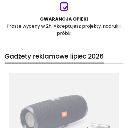
GWARANCJA OPIEKI
Proste wyceny w 2h. Akceptujesz projekty, nadruki i
próbki
Gadżety reklamowe lipiec 2026