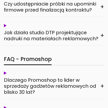
Czy udostępniacie próbki na upominki
+
firmowe przed finalizacją kontraktu?
Jak działa studio DTP projektujące
+
nadruki na materiałach reklamowych?
FAQ - Promoshop
Dlaczego Promoshop to lider w
+
sprzedaży gadżetów reklamowych od
blisko 30 lat?