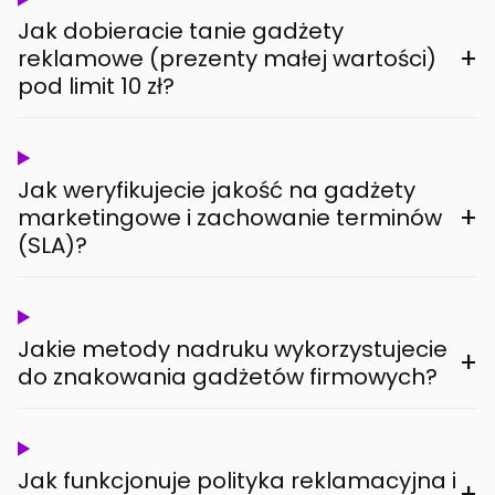
Jak dobieracie tanie gadżety
+
reklamowe (prezenty małej wartości)
pod limit 10 zł?
Jak weryfikujecie jakość na gadżety
+
marketingowe i zachowanie terminów
(SLA)?
Jakie metody nadruku wykorzystujecie
+
do znakowania gadżetów firmowych?
Jak funkcjonuje polityka reklamacyjna i
+