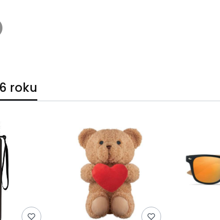
6 roku