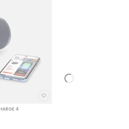
CHARGE 4