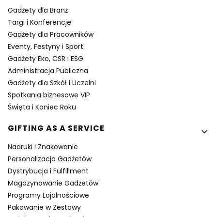
Gadżety dla Branż
Targi i Konferencje
Gadżety dla Pracowników
Eventy, Festyny i Sport
Gadżety Eko, CSR i ESG
Administracja Publiczna
Gadżety dla Szkół i Uczelni
Spotkania biznesowe VIP
Święta i Koniec Roku
GIFTING AS A SERVICE
Nadruki i Znakowanie
Personalizacja Gadżetów
Dystrybucja i Fulfillment
Magazynowanie Gadżetów
Programy Lojalnościowe
Pakowanie w Zestawy