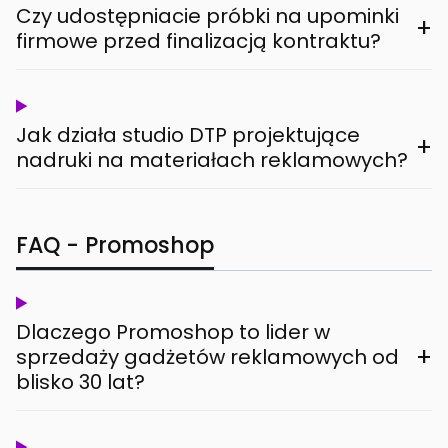
Czy udostępniacie próbki na upominki
+
firmowe przed finalizacją kontraktu?
Jak działa studio DTP projektujące
+
nadruki na materiałach reklamowych?
FAQ - Promoshop
Dlaczego Promoshop to lider w
+
sprzedaży gadżetów reklamowych od
blisko 30 lat?