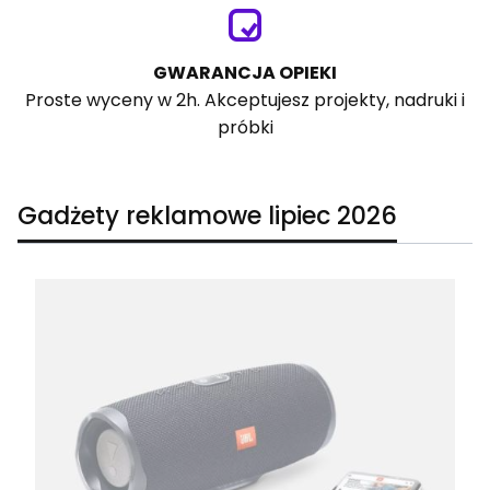
GWARANCJA OPIEKI
Proste wyceny w 2h. Akceptujesz projekty, nadruki i
próbki
Gadżety reklamowe lipiec 2026