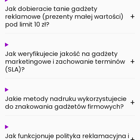
Jak dobieracie tanie gadżety
+
reklamowe (prezenty małej wartości)
pod limit 10 zł?
Jak weryfikujecie jakość na gadżety
+
marketingowe i zachowanie terminów
(SLA)?
Jakie metody nadruku wykorzystujecie
+
do znakowania gadżetów firmowych?
Jak funkcjonuje polityka reklamacyjna i
+