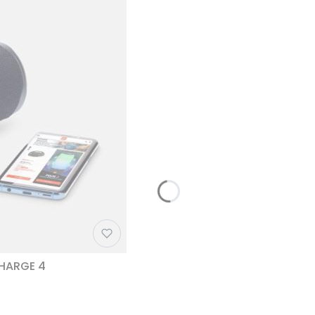
CHARGE 4