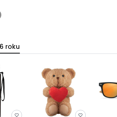
6 roku