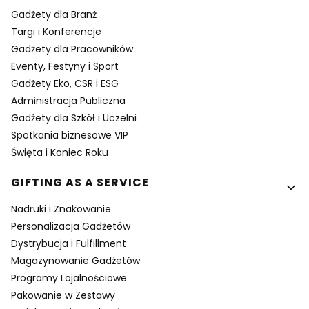
Gadżety dla Branż
Targi i Konferencje
Gadżety dla Pracowników
Eventy, Festyny i Sport
Gadżety Eko, CSR i ESG
Administracja Publiczna
Gadżety dla Szkół i Uczelni
Spotkania biznesowe VIP
Święta i Koniec Roku
GIFTING AS A SERVICE
Nadruki i Znakowanie
Personalizacja Gadżetów
Dystrybucja i Fulfillment
Magazynowanie Gadżetów
Programy Lojalnościowe
Pakowanie w Zestawy