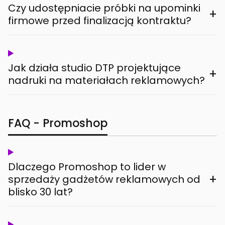
Czy udostępniacie próbki na upominki
+
firmowe przed finalizacją kontraktu?
Jak działa studio DTP projektujące
+
nadruki na materiałach reklamowych?
FAQ - Promoshop
Dlaczego Promoshop to lider w
+
sprzedaży gadżetów reklamowych od
blisko 30 lat?