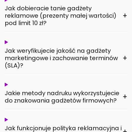
Jak dobieracie tanie gadżety
+
reklamowe (prezenty małej wartości)
pod limit 10 zł?
Jak weryfikujecie jakość na gadżety
+
marketingowe i zachowanie terminów
(SLA)?
Jakie metody nadruku wykorzystujecie
+
do znakowania gadżetów firmowych?
Jak funkcjonuje polityka reklamacyjna i
+