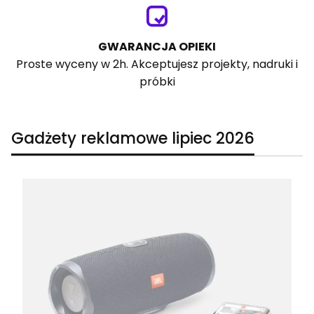
GWARANCJA OPIEKI
Proste wyceny w 2h. Akceptujesz projekty, nadruki i
próbki
Gadżety reklamowe lipiec 2026