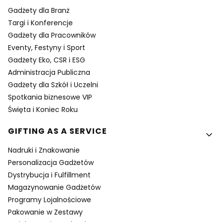
Gadżety dla Branż
Targi i Konferencje
Gadżety dla Pracowników
Eventy, Festyny i Sport
Gadżety Eko, CSR i ESG
Administracja Publiczna
Gadżety dla Szkół i Uczelni
Spotkania biznesowe VIP
Święta i Koniec Roku
GIFTING AS A SERVICE
Nadruki i Znakowanie
Personalizacja Gadżetów
Dystrybucja i Fulfillment
Magazynowanie Gadżetów
Programy Lojalnościowe
Pakowanie w Zestawy