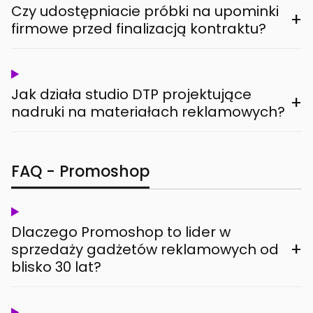
Czy udostępniacie próbki na upominki
+
firmowe przed finalizacją kontraktu?
Jak działa studio DTP projektujące
+
nadruki na materiałach reklamowych?
FAQ - Promoshop
Dlaczego Promoshop to lider w
+
sprzedaży gadżetów reklamowych od
blisko 30 lat?