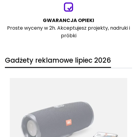
GWARANCJA OPIEKI
Proste wyceny w 2h. Akceptujesz projekty, nadruki i
próbki
Gadżety reklamowe lipiec 2026