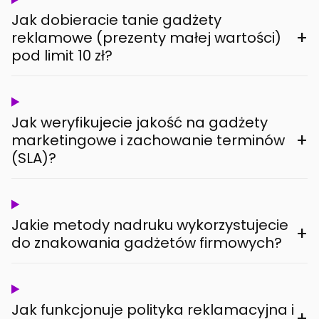
Jak dobieracie tanie gadżety
+
reklamowe (prezenty małej wartości)
pod limit 10 zł?
Jak weryfikujecie jakość na gadżety
+
marketingowe i zachowanie terminów
(SLA)?
Jakie metody nadruku wykorzystujecie
+
do znakowania gadżetów firmowych?
Jak funkcjonuje polityka reklamacyjna i
+