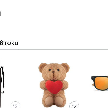
6 roku