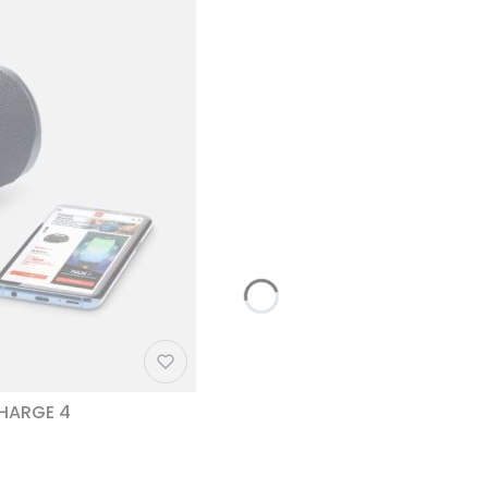
CHARGE 4