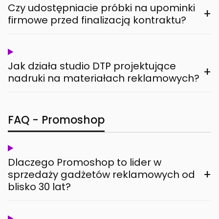
Czy udostępniacie próbki na upominki
+
firmowe przed finalizacją kontraktu?
Jak działa studio DTP projektujące
+
nadruki na materiałach reklamowych?
FAQ - Promoshop
Dlaczego Promoshop to lider w
+
sprzedaży gadżetów reklamowych od
blisko 30 lat?