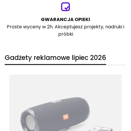
GWARANCJA OPIEKI
Proste wyceny w 2h. Akceptujesz projekty, nadruki i
próbki
Gadżety reklamowe lipiec 2026