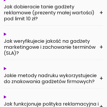
Jak dobieracie tanie gadżety
+
reklamowe (prezenty małej wartości)
pod limit 10 zł?
Jak weryfikujecie jakość na gadżety
+
marketingowe i zachowanie terminów
(SLA)?
Jakie metody nadruku wykorzystujecie
+
do znakowania gadżetów firmowych?
Jak funkcjonuje polityka reklamacyjna i
+