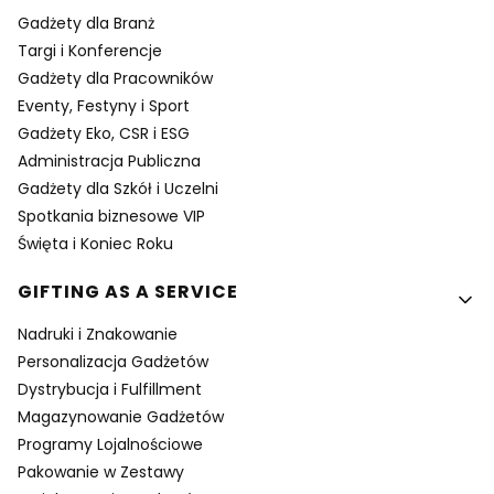
Gadżety dla Branż
Targi i Konferencje
Gadżety dla Pracowników
Eventy, Festyny i Sport
Gadżety Eko, CSR i ESG
Administracja Publiczna
Gadżety dla Szkół i Uczelni
Spotkania biznesowe VIP
Święta i Koniec Roku
GIFTING AS A SERVICE
Nadruki i Znakowanie
Personalizacja Gadżetów
Dystrybucja i Fulfillment
Magazynowanie Gadżetów
Programy Lojalnościowe
Pakowanie w Zestawy