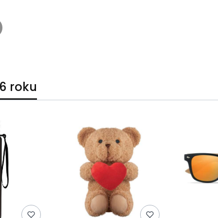
6 roku