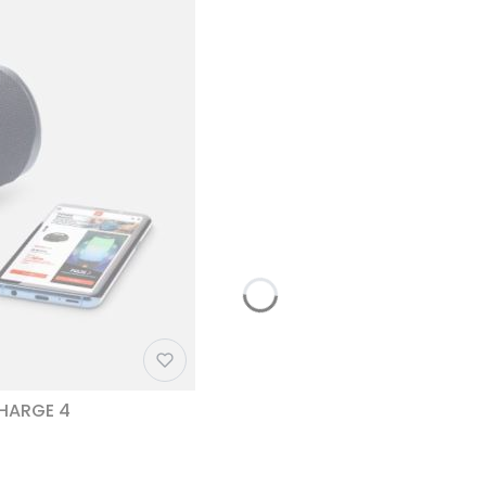
CHARGE 4