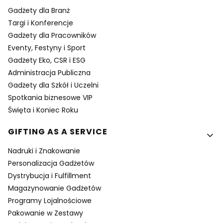
Gadżety dla Branż
Targi i Konferencje
Gadżety dla Pracowników
Eventy, Festyny i Sport
Gadżety Eko, CSR i ESG
Administracja Publiczna
Gadżety dla Szkół i Uczelni
Spotkania biznesowe VIP
Święta i Koniec Roku
GIFTING AS A SERVICE
Nadruki i Znakowanie
Personalizacja Gadżetów
Dystrybucja i Fulfillment
Magazynowanie Gadżetów
Programy Lojalnościowe
Pakowanie w Zestawy