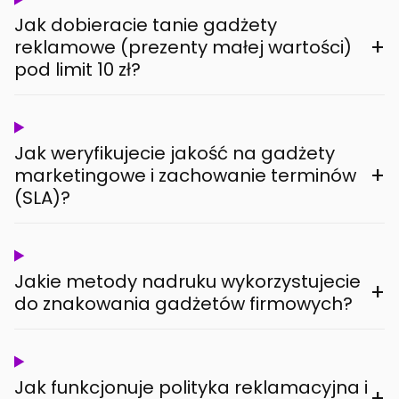
Jak dobieracie tanie gadżety
+
reklamowe (prezenty małej wartości)
pod limit 10 zł?
Jak weryfikujecie jakość na gadżety
+
marketingowe i zachowanie terminów
(SLA)?
Jakie metody nadruku wykorzystujecie
+
do znakowania gadżetów firmowych?
Jak funkcjonuje polityka reklamacyjna i
+