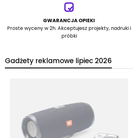
GWARANCJA OPIEKI
Proste wyceny w 2h. Akceptujesz projekty, nadruki i
próbki
Gadżety reklamowe lipiec 2026