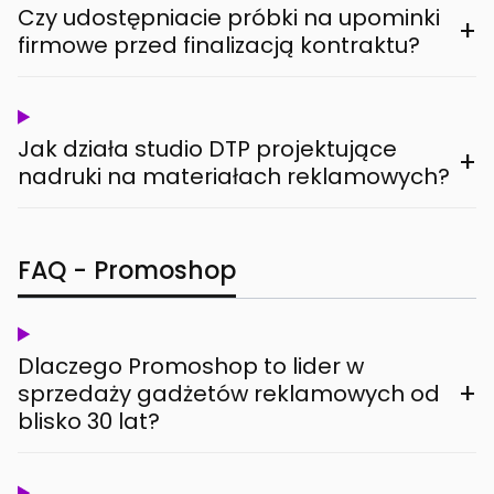
Czy udostępniacie próbki na upominki
+
firmowe przed finalizacją kontraktu?
Jak działa studio DTP projektujące
+
nadruki na materiałach reklamowych?
FAQ - Promoshop
Dlaczego Promoshop to lider w
+
sprzedaży gadżetów reklamowych od
blisko 30 lat?