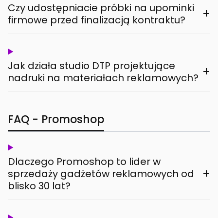
Czy udostępniacie próbki na upominki
+
firmowe przed finalizacją kontraktu?
Jak działa studio DTP projektujące
+
nadruki na materiałach reklamowych?
FAQ - Promoshop
Dlaczego Promoshop to lider w
+
sprzedaży gadżetów reklamowych od
blisko 30 lat?