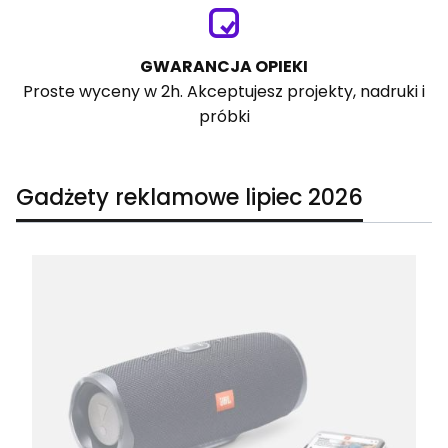
GWARANCJA OPIEKI
Proste wyceny w 2h. Akceptujesz projekty, nadruki i
próbki
Gadżety reklamowe lipiec 2026