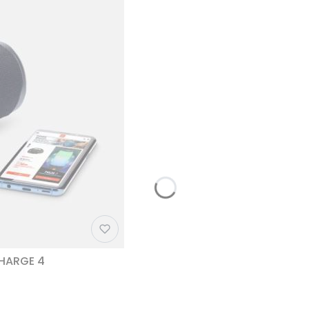
CHARGE 4