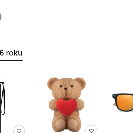
6 roku