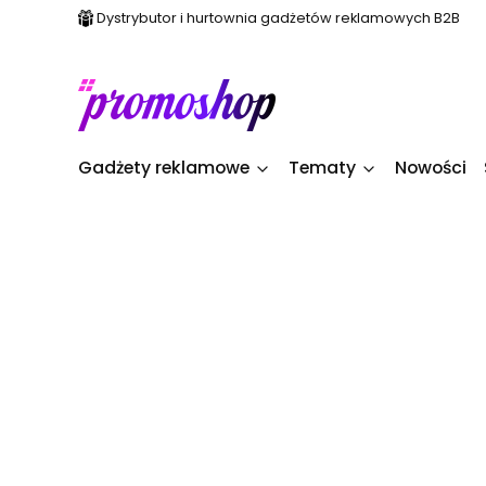
Dystrybutor i hurtownia gadżetów reklamowych B2B
Gadżety reklamowe
Tematy
Nowości