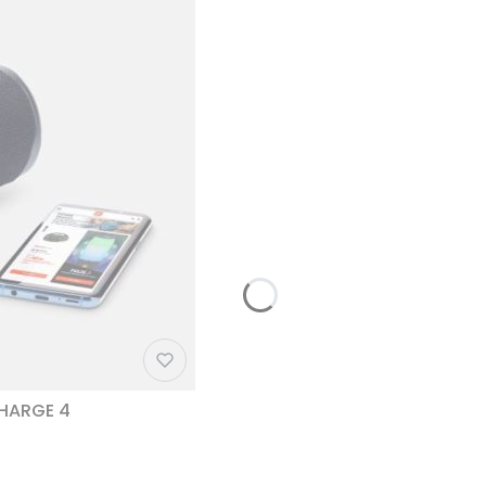
CHARGE 4