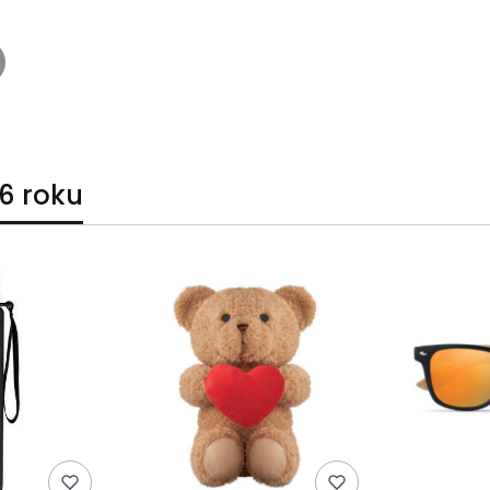
6 roku