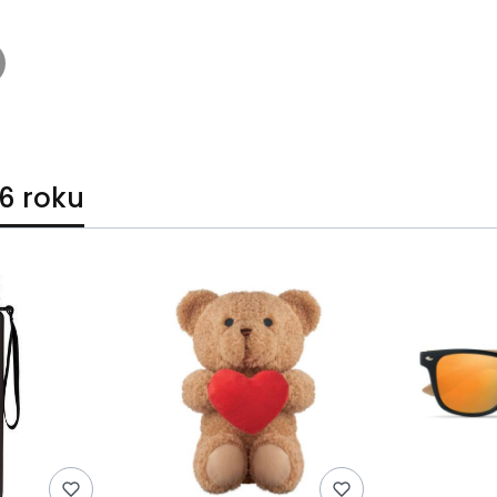
6 roku