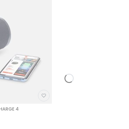
CHARGE 4