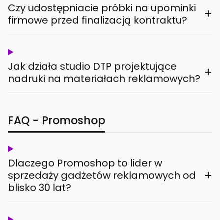
Czy udostępniacie próbki na upominki
+
firmowe przed finalizacją kontraktu?
Jak działa studio DTP projektujące
+
nadruki na materiałach reklamowych?
FAQ - Promoshop
Dlaczego Promoshop to lider w
+
sprzedaży gadżetów reklamowych od
blisko 30 lat?