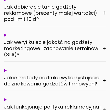
Jak dobieracie tanie gadżety
+
reklamowe (prezenty małej wartości)
pod limit 10 zł?
Jak weryfikujecie jakość na gadżety
+
marketingowe i zachowanie terminów
(SLA)?
Jakie metody nadruku wykorzystujecie
+
do znakowania gadżetów firmowych?
Jak funkcjonuje polityka reklamacyjna i
+