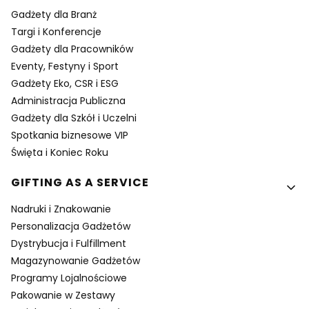
Gadżety dla Branż
Targi i Konferencje
Gadżety dla Pracowników
Eventy, Festyny i Sport
Gadżety Eko, CSR i ESG
Administracja Publiczna
Gadżety dla Szkół i Uczelni
Spotkania biznesowe VIP
Święta i Koniec Roku
GIFTING AS A SERVICE
Nadruki i Znakowanie
Personalizacja Gadżetów
Dystrybucja i Fulfillment
Magazynowanie Gadżetów
Programy Lojalnościowe
Pakowanie w Zestawy