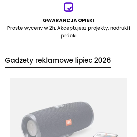
GWARANCJA OPIEKI
Proste wyceny w 2h. Akceptujesz projekty, nadruki i
próbki
Gadżety reklamowe lipiec 2026