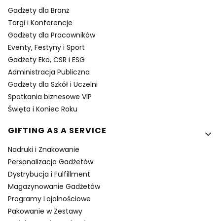
Gadżety dla Branż
Targi i Konferencje
Gadżety dla Pracowników
Eventy, Festyny i Sport
Gadżety Eko, CSR i ESG
Administracja Publiczna
Gadżety dla Szkół i Uczelni
Spotkania biznesowe VIP
Święta i Koniec Roku
GIFTING AS A SERVICE
Nadruki i Znakowanie
Personalizacja Gadżetów
Dystrybucja i Fulfillment
Magazynowanie Gadżetów
Programy Lojalnościowe
Pakowanie w Zestawy