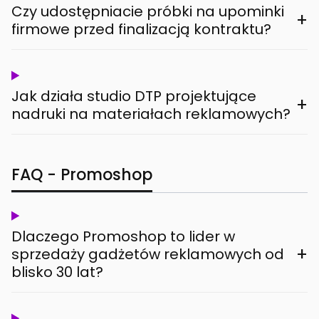
Czy udostępniacie próbki na upominki
+
firmowe przed finalizacją kontraktu?
Jak działa studio DTP projektujące
+
nadruki na materiałach reklamowych?
FAQ - Promoshop
Dlaczego Promoshop to lider w
+
sprzedaży gadżetów reklamowych od
blisko 30 lat?