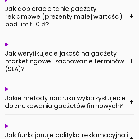
Jak dobieracie tanie gadżety
+
reklamowe (prezenty małej wartości)
pod limit 10 zł?
Jak weryfikujecie jakość na gadżety
+
marketingowe i zachowanie terminów
(SLA)?
Jakie metody nadruku wykorzystujecie
+
do znakowania gadżetów firmowych?
Jak funkcjonuje polityka reklamacyjna i
+