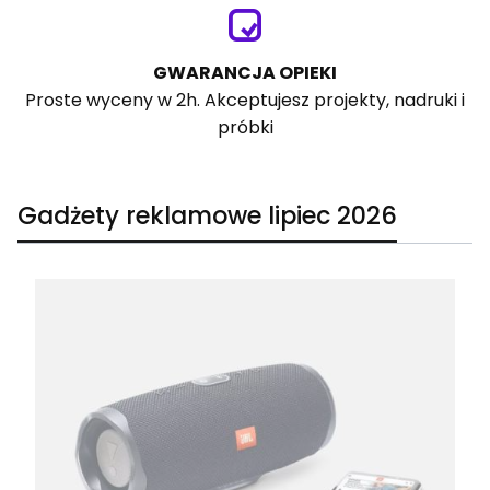
GWARANCJA OPIEKI
Proste wyceny w 2h. Akceptujesz projekty, nadruki i
próbki
Gadżety reklamowe lipiec 2026