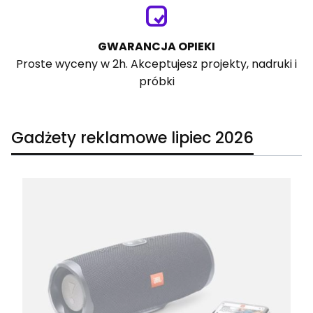
GWARANCJA OPIEKI
Proste wyceny w 2h. Akceptujesz projekty, nadruki i
próbki
Gadżety reklamowe lipiec 2026