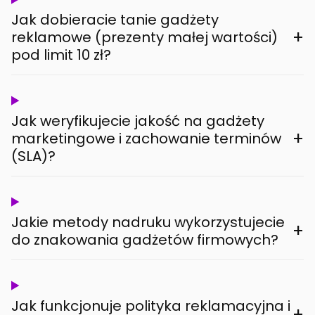
Jak dobieracie tanie gadżety
+
reklamowe (prezenty małej wartości)
pod limit 10 zł?
Jak weryfikujecie jakość na gadżety
+
marketingowe i zachowanie terminów
(SLA)?
Jakie metody nadruku wykorzystujecie
+
do znakowania gadżetów firmowych?
Jak funkcjonuje polityka reklamacyjna i
+