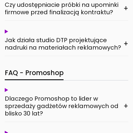
Czy udostępniacie próbki na upominki
+
firmowe przed finalizacją kontraktu?
Jak działa studio DTP projektujące
+
nadruki na materiałach reklamowych?
FAQ - Promoshop
Dlaczego Promoshop to lider w
+
sprzedaży gadżetów reklamowych od
blisko 30 lat?