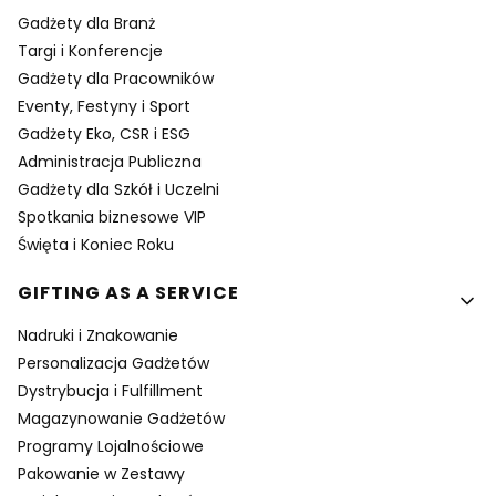
Gadżety dla Branż
Targi i Konferencje
Gadżety dla Pracowników
Eventy, Festyny i Sport
Gadżety Eko, CSR i ESG
Administracja Publiczna
Gadżety dla Szkół i Uczelni
Spotkania biznesowe VIP
Święta i Koniec Roku
GIFTING AS A SERVICE
Nadruki i Znakowanie
Personalizacja Gadżetów
Dystrybucja i Fulfillment
Magazynowanie Gadżetów
Programy Lojalnościowe
Pakowanie w Zestawy