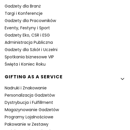
Gadżety dla Branż
Targi i Konferencje
Gadżety dla Pracowników
Eventy, Festyny i Sport
Gadżety Eko, CSR i ESG
Administracja Publiczna
Gadżety dla Szkół i Uczelni
Spotkania biznesowe VIP
Święta i Koniec Roku
GIFTING AS A SERVICE
Nadruki i Znakowanie
Personalizacja Gadżetów
Dystrybucja i Fulfillment
Magazynowanie Gadżetów
Programy Lojalnościowe
Pakowanie w Zestawy