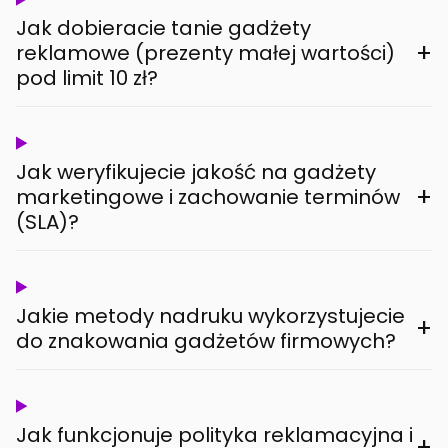
Jak dobieracie tanie gadżety
+
reklamowe (prezenty małej wartości)
pod limit 10 zł?
Jak weryfikujecie jakość na gadżety
+
marketingowe i zachowanie terminów
(SLA)?
Jakie metody nadruku wykorzystujecie
+
do znakowania gadżetów firmowych?
Jak funkcjonuje polityka reklamacyjna i
+