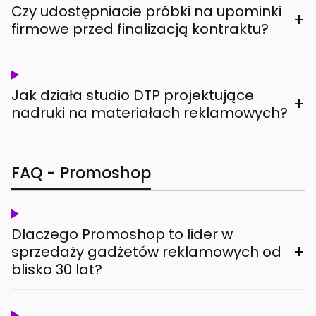
Czy udostępniacie próbki na upominki
+
firmowe przed finalizacją kontraktu?
Jak działa studio DTP projektujące
+
nadruki na materiałach reklamowych?
FAQ - Promoshop
Dlaczego Promoshop to lider w
+
sprzedaży gadżetów reklamowych od
blisko 30 lat?