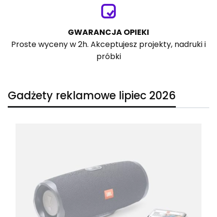
GWARANCJA OPIEKI
Proste wyceny w 2h. Akceptujesz projekty, nadruki i
próbki
Gadżety reklamowe lipiec 2026