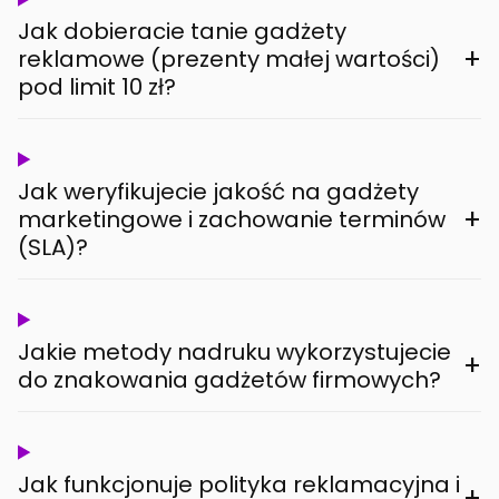
Jak dobieracie tanie gadżety
+
reklamowe (prezenty małej wartości)
pod limit 10 zł?
Jak weryfikujecie jakość na gadżety
+
marketingowe i zachowanie terminów
(SLA)?
Jakie metody nadruku wykorzystujecie
+
do znakowania gadżetów firmowych?
Jak funkcjonuje polityka reklamacyjna i
+