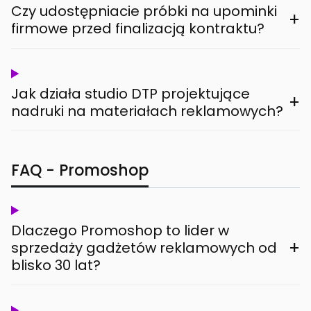
Czy udostępniacie próbki na upominki
+
firmowe przed finalizacją kontraktu?
Jak działa studio DTP projektujące
+
nadruki na materiałach reklamowych?
FAQ - Promoshop
Dlaczego Promoshop to lider w
+
sprzedaży gadżetów reklamowych od
blisko 30 lat?