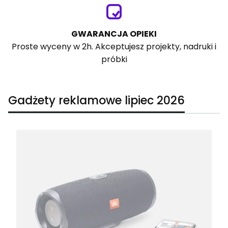
GWARANCJA OPIEKI
Proste wyceny w 2h. Akceptujesz projekty, nadruki i
próbki
Gadżety reklamowe lipiec 2026