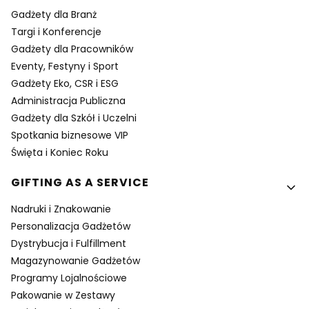
Gadżety dla Branż
Targi i Konferencje
Gadżety dla Pracowników
Eventy, Festyny i Sport
Gadżety Eko, CSR i ESG
Administracja Publiczna
Gadżety dla Szkół i Uczelni
Spotkania biznesowe VIP
Święta i Koniec Roku
GIFTING AS A SERVICE
Nadruki i Znakowanie
Personalizacja Gadżetów
Dystrybucja i Fulfillment
Magazynowanie Gadżetów
Programy Lojalnościowe
Pakowanie w Zestawy