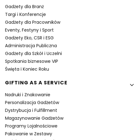
Gadżety dla Branż
Targi i Konferencje
Gadżety dla Pracowników
Eventy, Festyny i Sport
Gadżety Eko, CSR i ESG
Administracja Publiczna
Gadżety dla Szkół i Uczelni
Spotkania biznesowe VIP
Święta i Koniec Roku
GIFTING AS A SERVICE
Nadruki i Znakowanie
Personalizacja Gadżetów
Dystrybucja i Fulfillment
Magazynowanie Gadżetów
Programy Lojalnościowe
Pakowanie w Zestawy