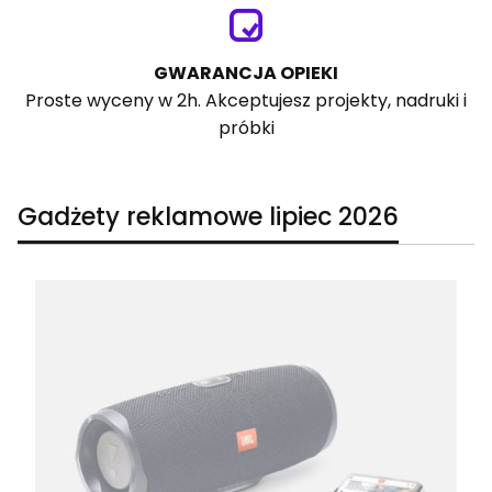
GWARANCJA OPIEKI
Proste wyceny w 2h. Akceptujesz projekty, nadruki i
próbki
Gadżety reklamowe lipiec 2026