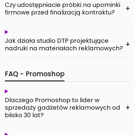
Czy udostępniacie próbki na upominki
+
firmowe przed finalizacją kontraktu?
Jak działa studio DTP projektujące
+
nadruki na materiałach reklamowych?
FAQ - Promoshop
Dlaczego Promoshop to lider w
+
sprzedaży gadżetów reklamowych od
blisko 30 lat?