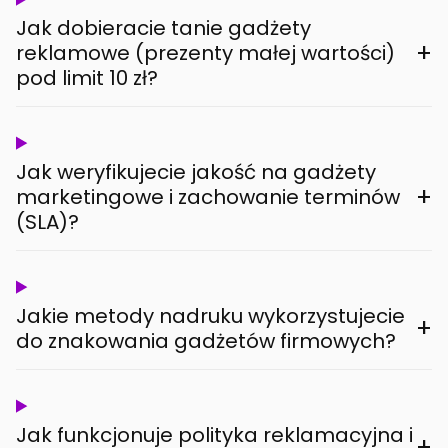
Jak dobieracie tanie gadżety
+
reklamowe (prezenty małej wartości)
pod limit 10 zł?
Jak weryfikujecie jakość na gadżety
+
marketingowe i zachowanie terminów
(SLA)?
Jakie metody nadruku wykorzystujecie
+
do znakowania gadżetów firmowych?
Jak funkcjonuje polityka reklamacyjna i
+